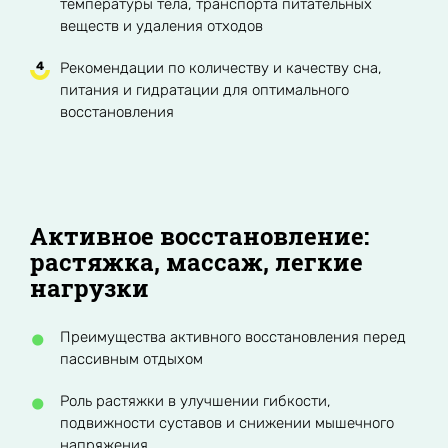
температуры тела, транспорта питательных
веществ и удаления отходов
Рекомендации по количеству и качеству сна,
питания и гидратации для оптимального
восстановления
Активное восстановление:
растяжка, массаж, легкие
нагрузки
Преимущества активного восстановления перед
пассивным отдыхом
Роль растяжки в улучшении гибкости,
подвижности суставов и снижении мышечного
напряжения