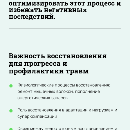
оптимизировать этот процесс и
избежать негативных
последствий.
Важность восстановления
для прогресса и
профилактики травм
Физиологические процессы восстановления:
ремонт мышечных волокон, пополнение
энергетических запасов
Роль восстановления в адаптации к нагрузкам и
суперкомпенсации
Связь между недостаточным восстановлением и