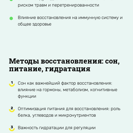
риском травм и перетренированности
Влияние восстановления на иммунную систему и
общее здоровье
Методы восстановления: сон,
питание, гидратация
Сон как важнейший фактор восстановления:
влияние на гормоны, метаболизм, когнитивные
функции
Оптимизация питания для восстановления: роль
белка, углеводов и микронутриентов
Важность гидратации для регуляции