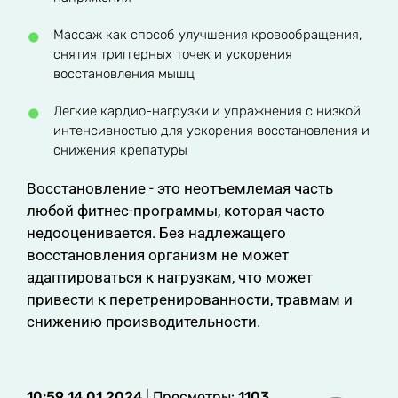
Массаж как способ улучшения кровообращения,
снятия триггерных точек и ускорения
восстановления мышц
Легкие кардио-нагрузки и упражнения с низкой
интенсивностью для ускорения восстановления и
снижения крепатуры
Восстановление - это неотъемлемая часть
любой фитнес-программы, которая часто
недооценивается. Без надлежащего
восстановления организм не может
адаптироваться к нагрузкам, что может
привести к перетренированности, травмам и
снижению производительности.
10:59 14.01.2024
| Просмотры:
1103