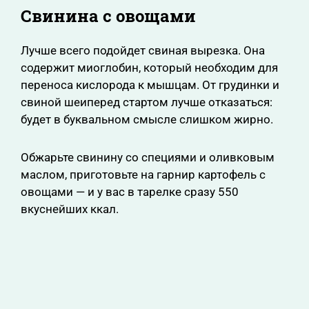
Свинина с овощами
Лучше всего подойдет свиная вырезка. Она
содержит миоглобин, который необходим для
переноса кислорода к мышцам. От грудинки и
свиной шеиперед стартом лучше отказаться:
будет в буквальном смысле слишком жирно.
Обжарьте свинину со специями и оливковым
маслом, приготовьте на гарнир картофель с
овощами — и у вас в тарелке сразу 550
вкуснейших ккал.