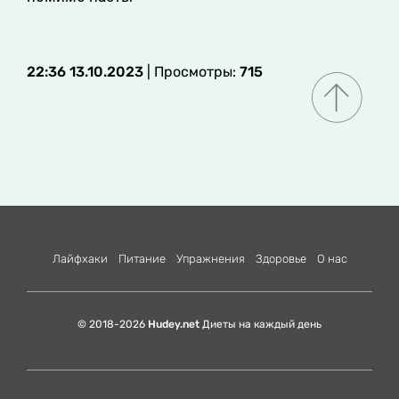
22:36 13.10.2023
| Просмотры:
715
Лайфхаки
Питание
Упражнения
Здоровье
О нас
© 2018-2026
Hudey.net
Диеты на каждый день