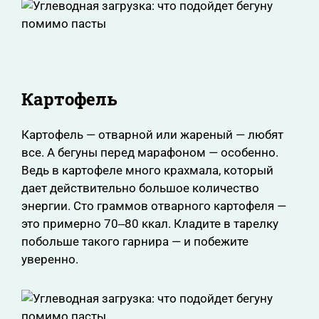
Картофель
Картофель — отварной или жареный — любят
все. А бегуны перед марафоном — особенно.
Ведь в картофеле много крахмала, который
дает действительно большое количество
энергии. Сто граммов отварного картофеля —
это примерно 70‒80 ккал. Кладите в тарелку
побольше такого гарнира — и побежите
уверенно.