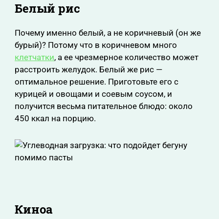
Белый рис
Почему именно белый, а не коричневый (он же
бурый)? Потому что в коричневом много
клетчатки
, а ее чрезмерное количество может
расстроить желудок. Белый же рис —
оптимальное решение. Приготовьте его с
курицей и овощами и соевым соусом, и
получится весьма питательное блюдо: около
450 ккал на порцию.
Киноа