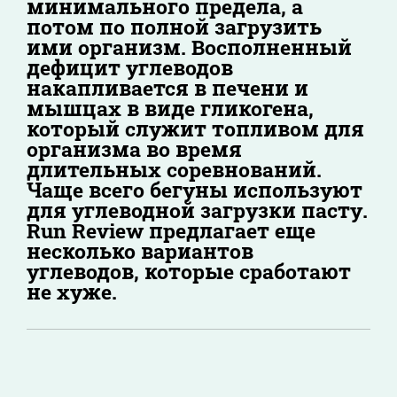
минимального предела, а
потом по полной загрузить
ими организм. Восполненный
дефицит углеводов
накапливается в печени и
мышцах в виде гликогена,
который служит топливом для
организма во время
длительных соревнований.
Чаще всего бегуны используют
для углеводной загрузки пасту.
Run Review предлагает еще
несколько вариантов
углеводов, которые сработают
не хуже.