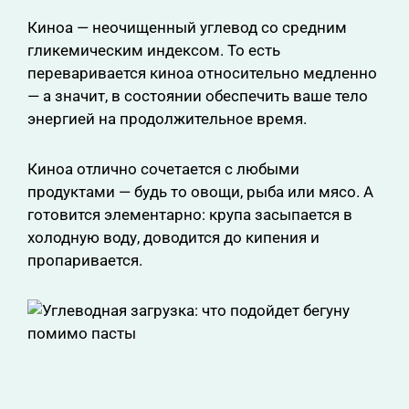
Киноа — неочищенный углевод со средним
гликемическим индексом. То есть
переваривается киноа относительно медленно
— а значит, в состоянии обеспечить ваше тело
энергией на продолжительное время.
Киноа отлично сочетается с любыми
продуктами — будь то овощи, рыба или мясо. А
готовится элементарно: крупа засыпается в
холодную воду, доводится до кипения и
пропаривается.