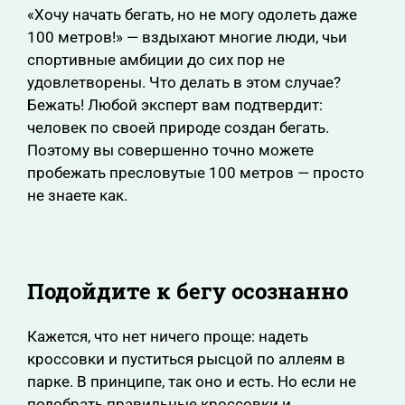
«Хочу начать бегать, но не могу одолеть даже
100 метров!» — вздыхают многие люди, чьи
спортивные амбиции до сих пор не
удовлетворены. Что делать в этом случае?
Бежать! Любой эксперт вам подтвердит:
человек по своей природе создан бегать.
Поэтому вы совершенно точно можете
пробежать пресловутые 100 метров — просто
не знаете как.
Подойдите к бегу осознанно
Кажется, что нет ничего проще: надеть
кроссовки и пуститься рысцой по аллеям в
парке. В принципе, так оно и есть. Но если не
подобрать правильные кроссовки и