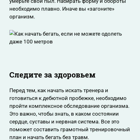
умерьте свой пыл. Набирать форму и обороты
необходимо плавно. Иначе вы «загоните»
организм.
Следите за здоровьем
Перед тем, как начать искать тренера и
готовиться к дебютной пробежке, необходимо
пройти комплексное обследование организма.
Это важно, чтобы знать, в каком состоянии
сердце, суставы и нервная система. Все это
поможет составить грамотный тренировочный
план и начать бегать без травм.