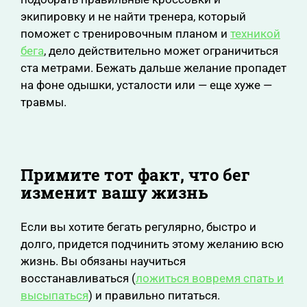
экипировку и не найти тренера, который
поможет с тренировочным планом и
техникой
бега
, дело действительно может ограничиться
ста метрами. Бежать дальше желание пропадет
на фоне одышки, усталости или — еще хуже —
травмы.
Примите тот факт, что бег
изменит вашу жизнь
Если вы хотите бегать регулярно, быстро и
долго, придется подчинить этому желанию всю
жизнь. Вы обязаны научиться
восстанавливаться (
ложиться вовремя спать и
высыпаться
) и правильно питаться.