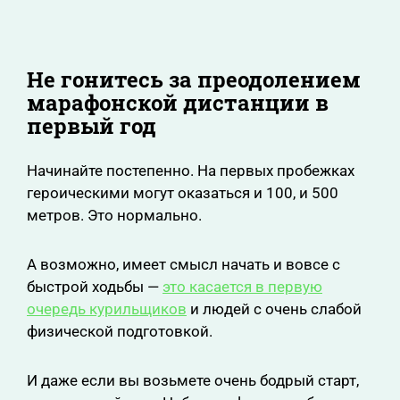
Не гонитесь за преодолением
марафонской дистанции в
первый год
Начинайте постепенно. На первых пробежках
героическими могут оказаться и 100, и 500
метров. Это нормально.
А возможно, имеет смысл начать и вовсе с
быстрой ходьбы —
это касается в первую
очередь курильщиков
и людей с очень слабой
физической подготовкой.
И даже если вы возьмете очень бодрый старт,