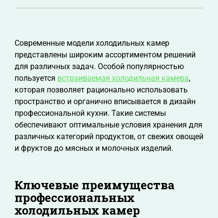
Современные модели холодильных камер
представлены широким ассортиментом решений
для различных задач. Особой популярностью
пользуется
встраиваемая холодильная камера
,
которая позволяет рационально использовать
пространство и органично вписывается в дизайн
профессиональной кухни. Такие системы
обеспечивают оптимальные условия хранения для
различных категорий продуктов, от свежих овощей
и фруктов до мясных и молочных изделий.
Ключевые преимущества
профессиональных
холодильных камер