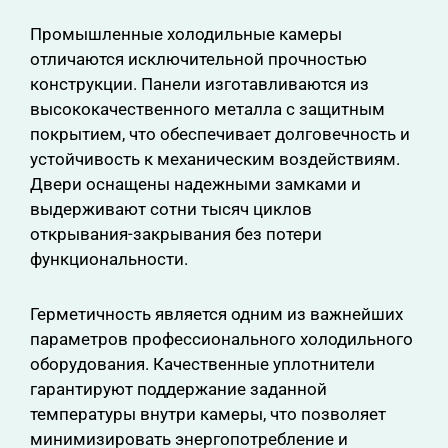
Промышленные холодильные камеры
отличаются исключительной прочностью
конструкции. Панели изготавливаются из
высококачественного металла с защитным
покрытием, что обеспечивает долговечность и
устойчивость к механическим воздействиям.
Двери оснащены надежными замками и
выдерживают сотни тысяч циклов
открывания-закрывания без потери
функциональности.
Герметичность является одним из важнейших
параметров профессионального холодильного
оборудования. Качественные уплотнители
гарантируют поддержание заданной
температуры внутри камеры, что позволяет
минимизировать энергопотребление и