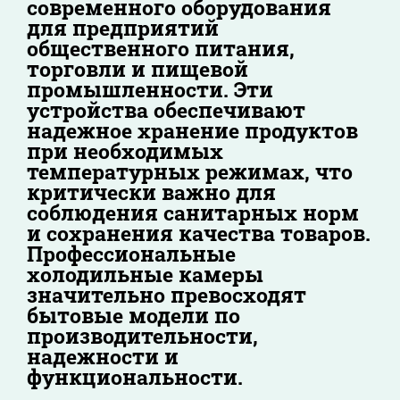
современного оборудования
для предприятий
общественного питания,
торговли и пищевой
промышленности. Эти
устройства обеспечивают
надежное хранение продуктов
при необходимых
температурных режимах, что
критически важно для
соблюдения санитарных норм
и сохранения качества товаров.
Профессиональные
холодильные камеры
значительно превосходят
бытовые модели по
производительности,
надежности и
функциональности.