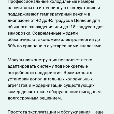
Профессиональные холодильные камеры
рассчитаны на интенсивную эксплуатацию и
поддерживают температурный режим в
диапазоне от +2 до +5 градусов Цельсия для
обычного охлаждения или до -18 градусов для
заморозки. Современные модели
обеспечивают экономию электроэнергии до
30% по сравнению с устаревшими аналогами.
Модульная конструкция позволяет легко
адаптировать систему под конкретные
потребности предприятия. Возможность
установки дополнительных холодильных
агрегатов и модернизации существующих
камер делает такое оборудование выгодным
долгосрочным решением.
Простота эксплуатации и обслуживания – еще