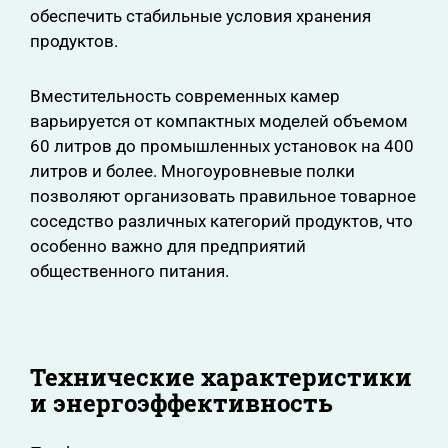
обеспечить стабильные условия хранения
продуктов.
Вместительность современных камер
варьируется от компактных моделей объемом
60 литров до промышленных установок на 400
литров и более. Многоуровневые полки
позволяют организовать правильное товарное
соседство различных категорий продуктов, что
особенно важно для предприятий
общественного питания.
Технические характеристики
и энергоэффективность