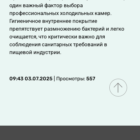
один важный фактор выбора
профессиональных холодильных камер.
Гигиеничное внутреннее покрытие
препятствует размножению бактерий и легко
очищается, что критически важно для
соблюдения санитарных требований в
пищевой индустрии.
09:43 03.07.2025
| Просмотры:
557