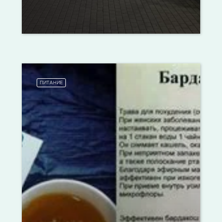
ПИТАНИЕ