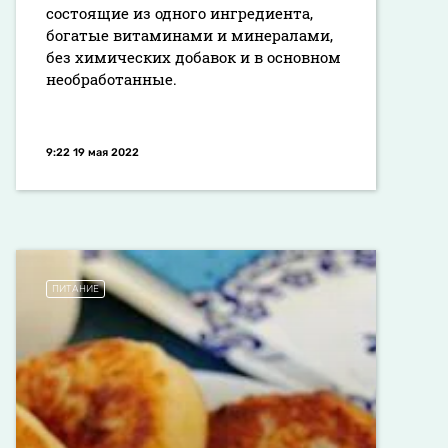
состоящие из одного ингредиента,
богатые витаминами и минералами,
без химических добавок и в основном
необработанные.
9:22 19 мая 2022
ПИТАНИЕ