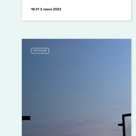
18:31 2 июня 2022
ПИТАНИЕ