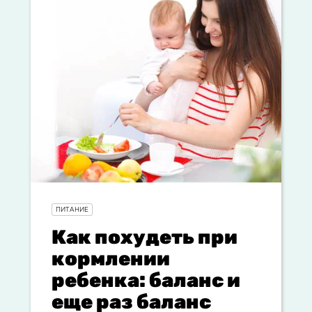
ПИТАНИЕ
Как похудеть при
кормлении
ребенка: баланс и
еще раз баланс