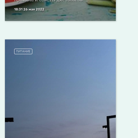
18:31 26 мая 2022
ПИТАНИЕ