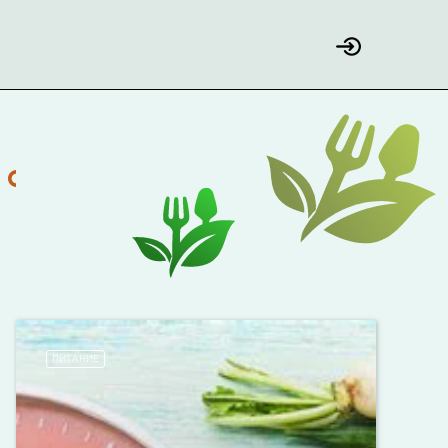
ПИТАНИЕ