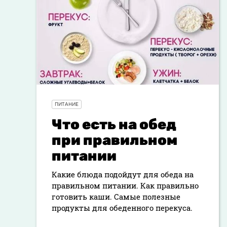
ПИТАНИЕ
Что есть на обед
при правильном
питании
Какие блюда подойдут для обеда на
правильном питании. Как правильно
готовить каши. Самые полезные
продукты для обеденного перекуса.