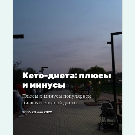
Кето-диета: плюсы
и минусы
Плюсы и минусы популярной
низкоуглеводной диеты
17:06 28 мая 2022