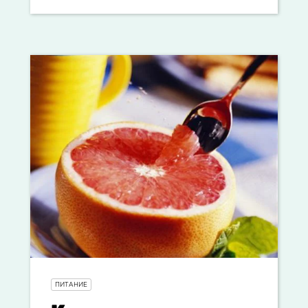
ПИТАНИЕ