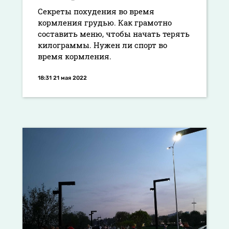
Секреты похудения во время
кормления грудью. Как грамотно
составить меню, чтобы начать терять
килограммы. Нужен ли спорт во
время кормления.
18:31 21 мая 2022