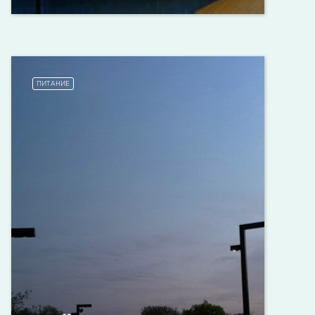
ПИТАНИЕ