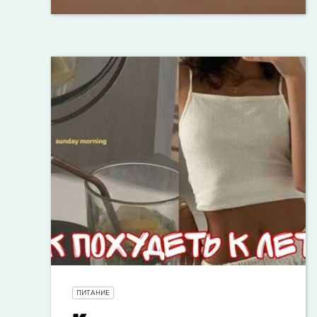
ПИТАНИЕ