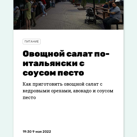
ПИТАНИЕ
Овощной салат по-
итальянски с
соусом песто
Как приготовить овощной салат с
кедровыми орехами, авокадо и соусом
песто
19:30 9 мая 2022