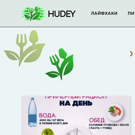
ЛАЙФХАКИ
ПИ