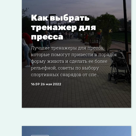
Как выбрать
тренажер для
пресса
Лучшие тренажеры для пресса,
которые помогут привести в порядок
форму живота и сделать ее более
рельефной, советы по выбору
спортивных снарядов от спе...
16:59 26 мая 2022