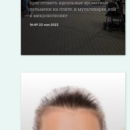
приготовить идеальные ароматные
пельмени на плите, в мультиварке или
в микроволновке
16:49 22 мая 2022
ПИТАНИЕ