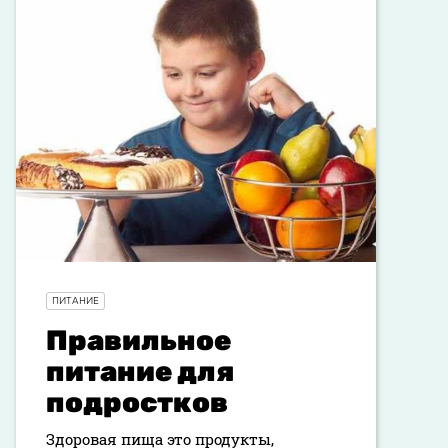
ПИТАНИЕ
Правильное
питание для
подростков
Здоровая пища это продукты,