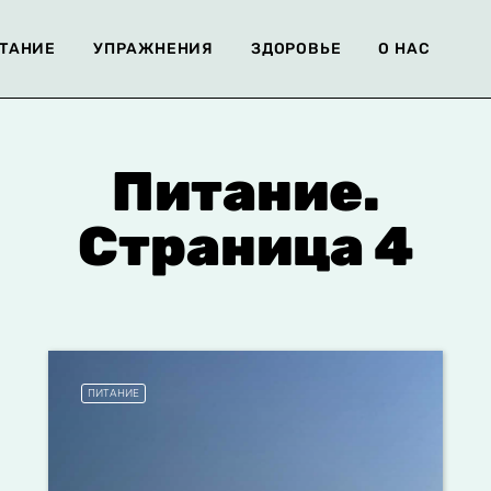
ТАНИЕ
УПРАЖНЕНИЯ
ЗДОРОВЬЕ
О НАС
Питание.
Страница 4
ПИТАНИЕ