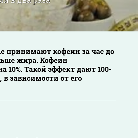
е принимают кофеин за час до
льше жира. Кофеин
а 10%. Такой эффект дают 100-
, в зависимости от его